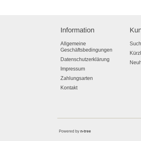
Information
Kun
Allgemeine
Suc
Geschäftsbedingungen
Kürz
Datenschutzerklärung
Neuh
Impressum
Zahlungsarten
Kontakt
Powered by
n-tree