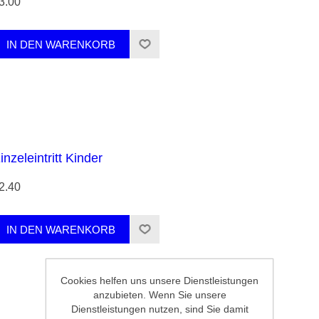
3.00
inzeleintritt Kinder
2.40
Cookies helfen uns unsere Dienstleistungen
anzubieten. Wenn Sie unsere
Dienstleistungen nutzen, sind Sie damit