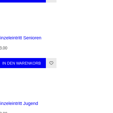
inzeleintritt Senioren
3.00
inzeleintritt Jugend