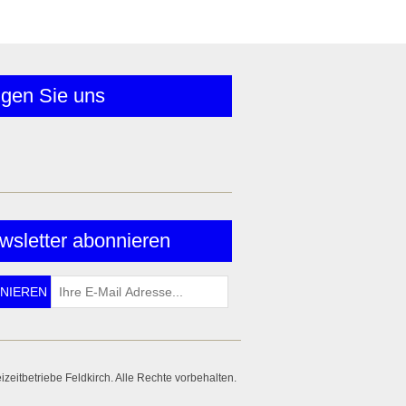
lgen Sie uns
wsletter abonnieren
zeitbetriebe Feldkirch. Alle Rechte vorbehalten.