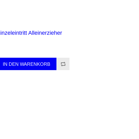
inzeleintritt Alleinerzieher