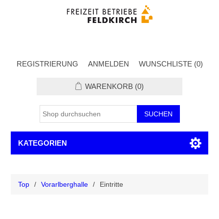
REGISTRIERUNG
ANMELDEN
WUNSCHLISTE
(0)
WARENKORB
(0)
KATEGORIEN
Top
/
Vorarlberghalle
/
Eintritte