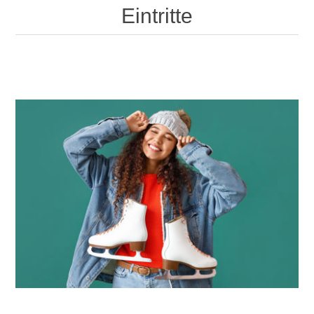
Eintritte