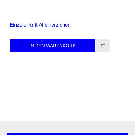
Einzeleintritt Alleinerzieher