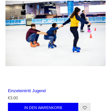
Einzeleintritt Jugend
€3.00