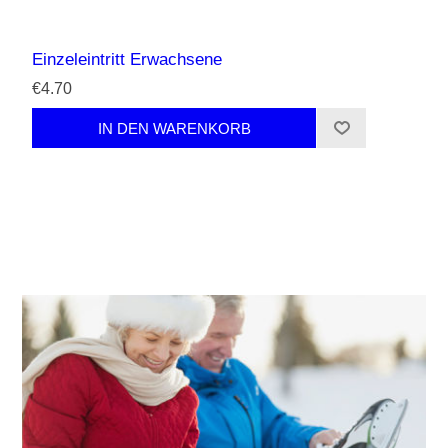
Einzeleintritt Erwachsene
€4.70