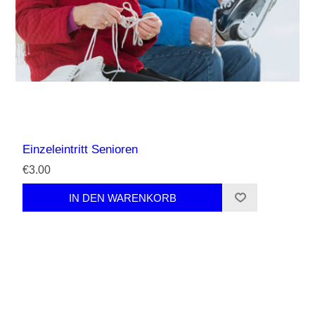
Einzeleintritt Senioren
€3.00