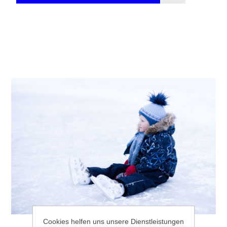
Cookies helfen uns unsere Dienstleistungen