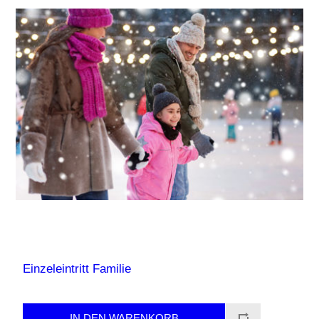
Einzeleintritt Familie