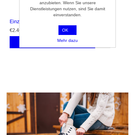
anzubieten. Wenn Sie unsere
Dienstleistungen nutzen, sind Sie damit
einverstanden.
Einzeleintritt Kinder
€2.40
OK
Mehr dazu