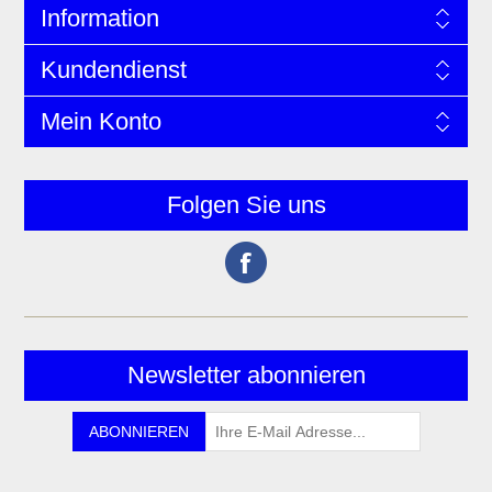
Information
Kundendienst
Mein Konto
Folgen Sie uns
Newsletter abonnieren