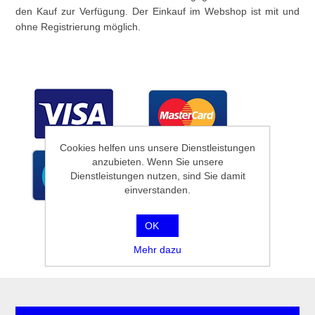
den Kauf zur Verfügung. Der Einkauf im Webshop ist mit und
ohne Registrierung möglich.
Cookies helfen uns unsere Dienstleistungen
anzubieten. Wenn Sie unsere
Dienstleistungen nutzen, sind Sie damit
einverstanden.
OK
Mehr dazu