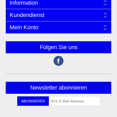
Information
Kundendienst
Mein Konto
Folgen Sie uns
Newsletter abonnieren