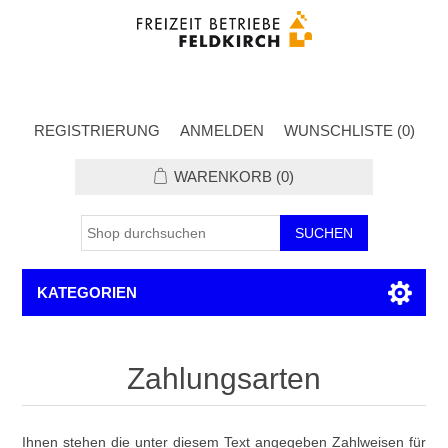
REGISTRIERUNG
ANMELDEN
WUNSCHLISTE
(0)
WARENKORB
(0)
KATEGORIEN
Zahlungsarten
Ihnen stehen die unter diesem Text angegeben Zahlweisen für