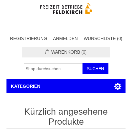
REGISTRIERUNG
ANMELDEN
WUNSCHLISTE
(0)
WARENKORB
(0)
KATEGORIEN
Kürzlich angesehene
Produkte