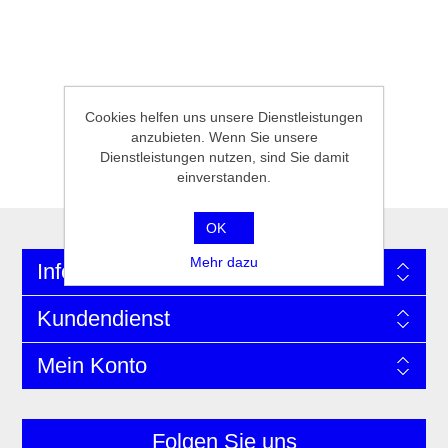
Cookies helfen uns unsere Dienstleistungen
anzubieten. Wenn Sie unsere
Dienstleistungen nutzen, sind Sie damit
einverstanden.
OK
Mehr dazu
Information
Kundendienst
Mein Konto
Folgen Sie uns