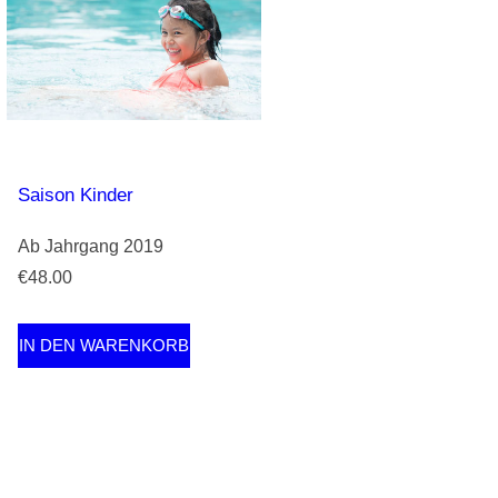
Saison Kinder
Ab Jahrgang 2019
€48.00