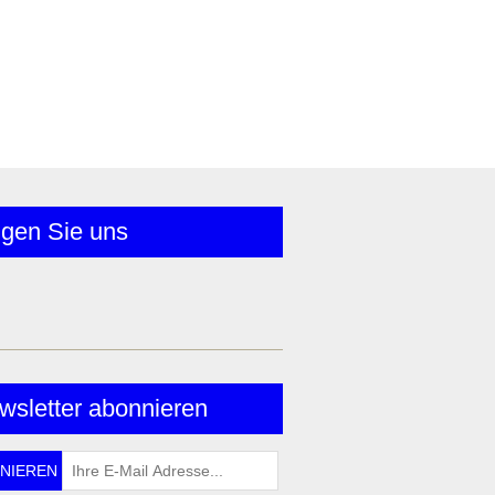
lgen Sie uns
wsletter abonnieren