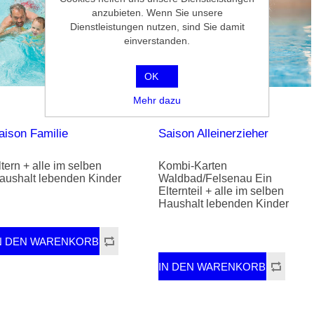
anzubieten. Wenn Sie unsere
Dienstleistungen nutzen, sind Sie damit
einverstanden.
OK
Mehr dazu
aison Familie
Saison Alleinerzieher
ltern + alle im selben
Kombi-Karten
aushalt lebenden Kinder
Waldbad/Felsenau Ein
Elternteil + alle im selben
Haushalt lebenden Kinder