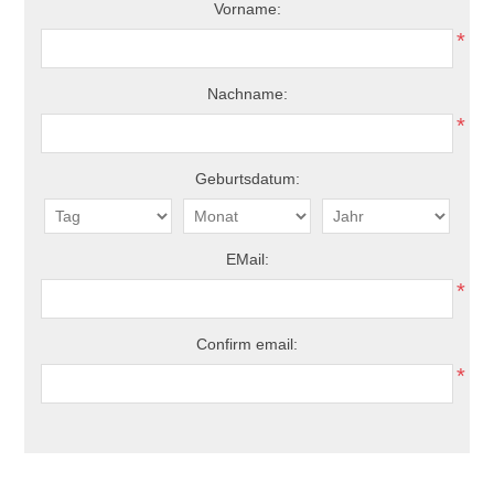
Vorname:
*
Nachname:
*
Geburtsdatum:
EMail:
*
Confirm email:
*