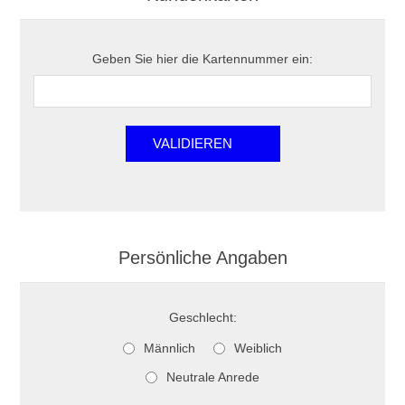
Geben Sie hier die Kartennummer ein:
VALIDIEREN
Persönliche Angaben
Geschlecht:
Männlich
Weiblich
Neutrale Anrede