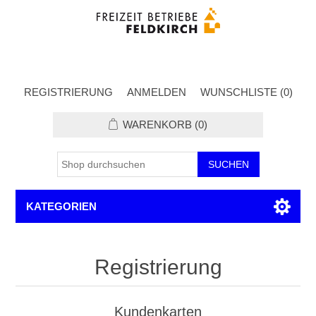
REGISTRIERUNG
ANMELDEN
WUNSCHLISTE
(0)
WARENKORB
(0)
KATEGORIEN
Registrierung
Kundenkarten