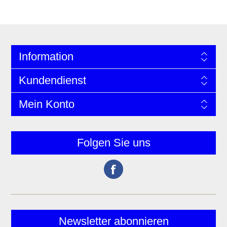
Information
Kundendienst
Mein Konto
Folgen Sie uns
Newsletter abonnieren