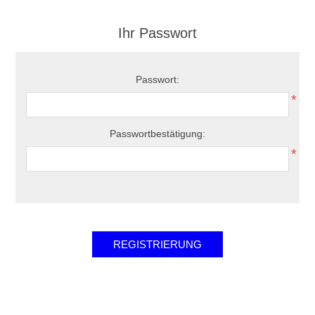
Ihr Passwort
Passwort:
*
Passwortbestätigung:
*