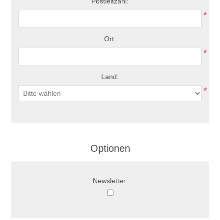
Postleitzahl:
*
Ort:
*
Land:
*
Optionen
Newsletter: