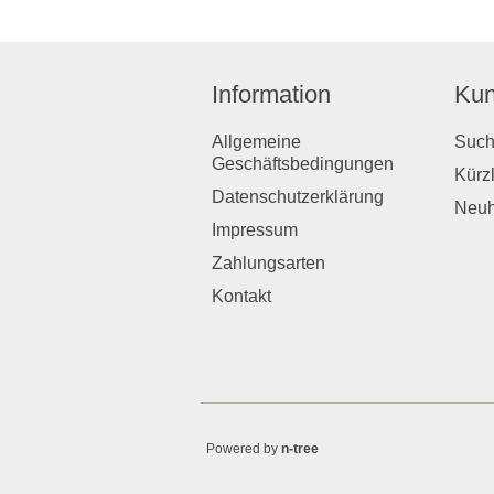
Information
Kun
Allgemeine
Suc
Geschäftsbedingungen
Kürz
Datenschutzerklärung
Neuh
Impressum
Zahlungsarten
Kontakt
Powered by
n-tree