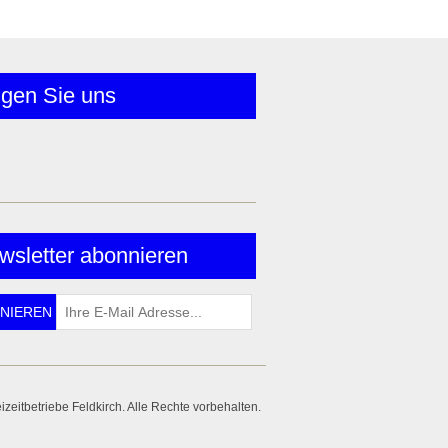
lgen Sie uns
wsletter abonnieren
zeitbetriebe Feldkirch. Alle Rechte vorbehalten.