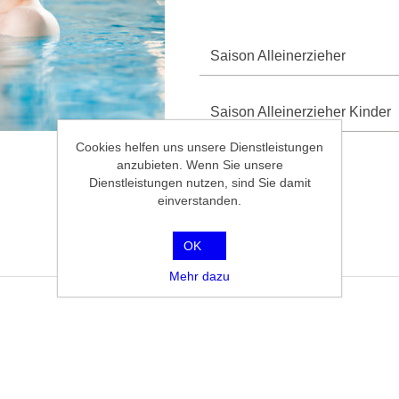
Saison Alleinerzieher
Saison Alleinerzieher Kinder
Cookies helfen uns unsere Dienstleistungen
anzubieten. Wenn Sie unsere
Dienstleistungen nutzen, sind Sie damit
einverstanden.
OK
Mehr dazu