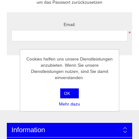
um das Passwort zurückzusetzen
Email:
*
Cookies helfen uns unsere Dienstleistungen
anzubieten. Wenn Sie unsere
Dienstleistungen nutzen, sind Sie damit
einverstanden.
OK
Mehr dazu
Information