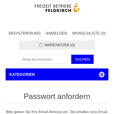
REGISTRIERUNG
ANMELDEN
WUNSCHLISTE
(0)
WARENKORB
(0)
KATEGORIEN
Passwort anfordern
Bitte geben Sie Ihre Email-Adresse ein. Sie erhalten eine Email,