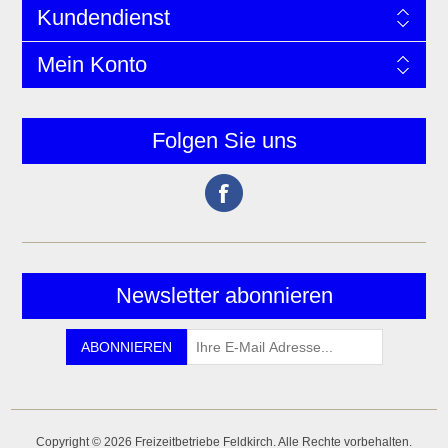
Kundendienst
Mein Konto
Folgen Sie uns
Newsletter abonnieren
Copyright © 2026 Freizeitbetriebe Feldkirch. Alle Rechte vorbehalten.