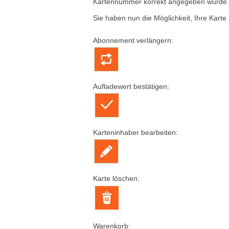
Kartennummer korrekt angegeben wurde. A
Sie haben nun die Möglichkeit, Ihre Kart
Abonnement verlängern:
Aufladewert bestätigen:
Karteninhaber bearbeiten:
Karte löschen:
Warenkorb: