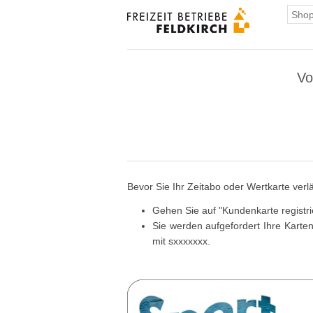
Vo
Bevor Sie Ihr Zeitabo oder Wertkarte verl
Gehen Sie auf "Kundenkarte registri
Sie werden aufgefordert Ihre Karte
mit sxxxxxxx.