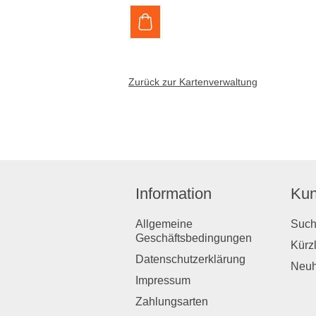
Zurück zur Kartenverwaltung
Information
Kun
Allgemeine
Suc
Geschäftsbedingungen
Kürz
Datenschutzerklärung
Neuh
Impressum
Zahlungsarten