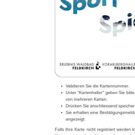
Validieren Sie die Kartennummer.
Unter "Kartenhalter" geben Sie bitt
von mehreren Karten.
Drücken Sie anschliessend speicher
Sie erhalten eine Bestätigungsmeld
angezeigt.
Falls Ihre Karte nicht registriert werde