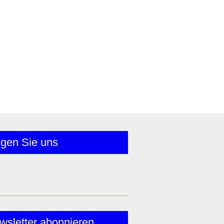
lgen Sie uns
wsletter abonnieren