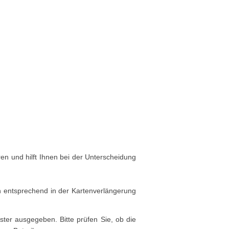
en und hilft Ihnen bei der Unterscheidung
n entsprechend in der Kartenverlängerung
ster ausgegeben. Bitte prüfen Sie, ob die