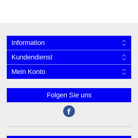
Information
Kundendienst
Mein Konto
Folgen Sie uns