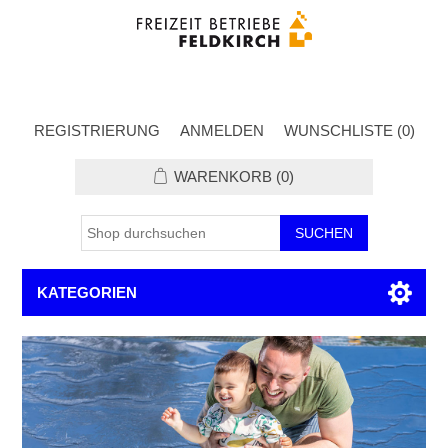
REGISTRIERUNG
ANMELDEN
WUNSCHLISTE
(0)
WARENKORB
(0)
KATEGORIEN